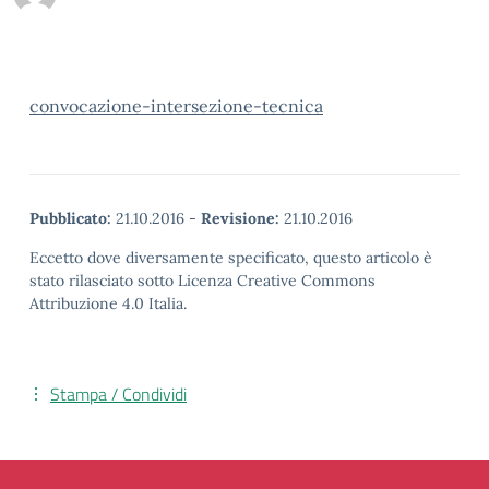
convocazione-intersezione-tecnica
Pubblicato:
21.10.2016
-
Revisione:
21.10.2016
Eccetto dove diversamente specificato, questo articolo è
stato rilasciato sotto Licenza Creative Commons
Attribuzione 4.0 Italia.
Stampa / Condividi