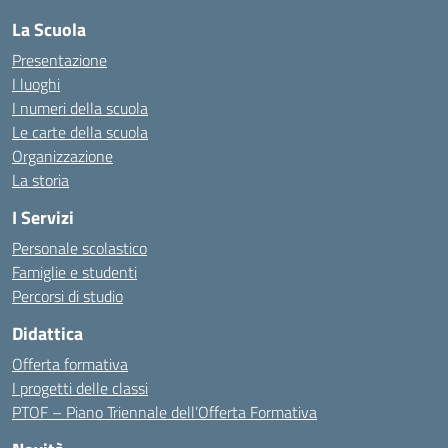
La Scuola
Presentazione
I luoghi
I numeri della scuola
Le carte della scuola
Organizzazione
La storia
I Servizi
Personale scolastico
Famiglie e studenti
Percorsi di studio
Didattica
Offerta formativa
I progetti delle classi
PTOF – Piano Triennale dell’Offerta Formativa