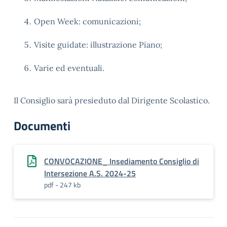
Open Week: comunicazioni;
Visite guidate: illustrazione Piano;
Varie ed eventuali.
Il Consiglio sarà presieduto dal Dirigente Scolastico.
Documenti
CONVOCAZIONE_ Insediamento Consiglio di
Intersezione A.S. 2024-25
pdf - 247 kb