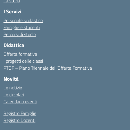
La storia
I Servizi
Personale scolastico
Famiglie e studenti
Percorsi di studio
Didattica
Offerta formativa
I progetti delle classi
PTOF – Piano Triennale dell’Offerta Formativa
Novità
Le notizie
Le circolari
Calendario eventi
Registro Famiglie
Registro Docenti