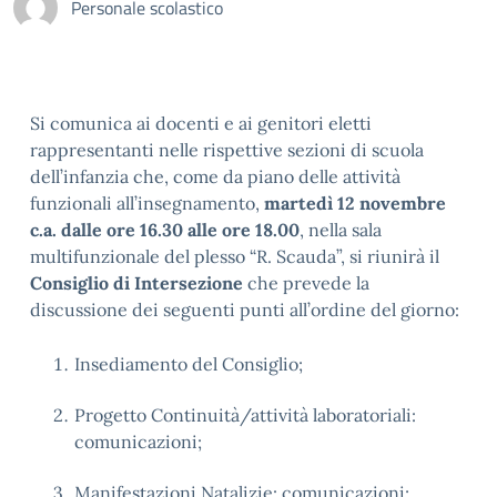
Personale scolastico
Si comunica ai docenti e ai genitori eletti
rappresentanti nelle rispettive sezioni di scuola
dell’infanzia che, come da piano delle attività
funzionali all’insegnamento,
martedì 12 novembre
c.a. dalle ore 16.30 alle ore 18.00
, nella sala
multifunzionale del plesso “R. Scauda”, si riunirà il
Consiglio di Intersezione
che prevede la
discussione dei seguenti punti all’ordine del giorno:
Insediamento del Consiglio;
Progetto Continuità/attività laboratoriali:
comunicazioni;
Manifestazioni Natalizie: comunicazioni;