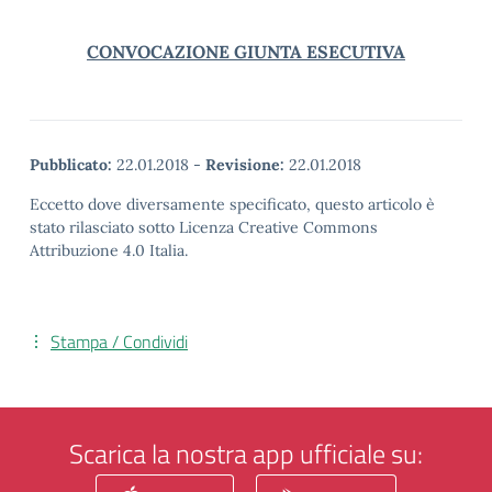
CONVOCAZIONE GIUNTA ESECUTIVA
Pubblicato:
22.01.2018
-
Revisione:
22.01.2018
Eccetto dove diversamente specificato, questo articolo è
stato rilasciato sotto Licenza Creative Commons
Attribuzione 4.0 Italia.
Stampa / Condividi
Scarica la nostra app ufficiale su: