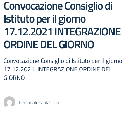
Convocazione Consiglio di
Istituto per il giorno
17.12.2021 INTEGRAZIONE
ORDINE DEL GIORNO
Convocazione Consiglio di Istituto per il giorno
17.12.2021: INTEGRAZIONE ORDINE DEL
GIORNO
Personale scolastico