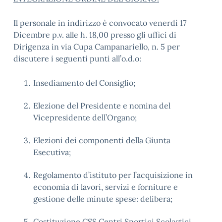
Il personale in indirizzo è convocato venerdì 17
Dicembre p.v. alle h. 18,00 presso gli uffici di
Dirigenza in via Cupa Campanariello, n. 5 per
discutere i seguenti punti all’o.d.o:
Insediamento del Consiglio;
Elezione del Presidente e nomina del
Vicepresidente dell’Organo;
Elezioni dei componenti della Giunta
Esecutiva;
Regolamento d’istituto per l’acquisizione in
economia di lavori, servizi e forniture e
gestione delle minute spese: delibera;
Costituzione CSS Centri Sportici Scolastici