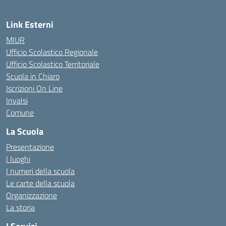
Link Esterni
MIUR
Ufficio Scolastico Regionale
Ufficio Scolastico Territoriale
Scuola in Chiaro
Iscrizioni On Line
Invalsi
Comune
La Scuola
Presentazione
I luoghi
I numeri della scuola
Le carte della scuola
Organizzazione
La storia