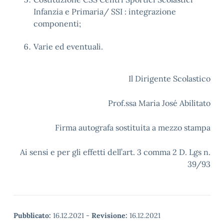
Infanzia e Primaria/ SSI : integrazione
componenti;
Varie ed eventuali.
Il Dirigente Scolastico
Prof.ssa Maria José Abilitato
Firma autografa sostituita a mezzo stampa
Ai sensi e per gli effetti dell’art. 3 comma 2 D. Lgs n.
39/93
Pubblicato:
16.12.2021
-
Revisione:
16.12.2021