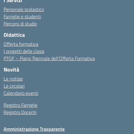
I Servizi
Personale scolastico
Famiglie e studenti
Percorsi di studio
Didattica
Offerta formativa
I progetti delle classi
PTOF – Piano Triennale dell’Offerta Formativa
Novità
Le notizie
Le circolari
Calendario eventi
Registro Famiglie
Registro Docenti
Amministrazione Trasparente