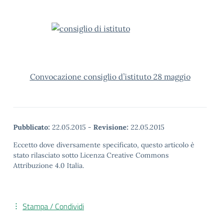
Convocazione consiglio d’istituto 28 maggio
Pubblicato:
22.05.2015
-
Revisione:
22.05.2015
Eccetto dove diversamente specificato, questo articolo è
stato rilasciato sotto Licenza Creative Commons
Attribuzione 4.0 Italia.
Stampa / Condividi