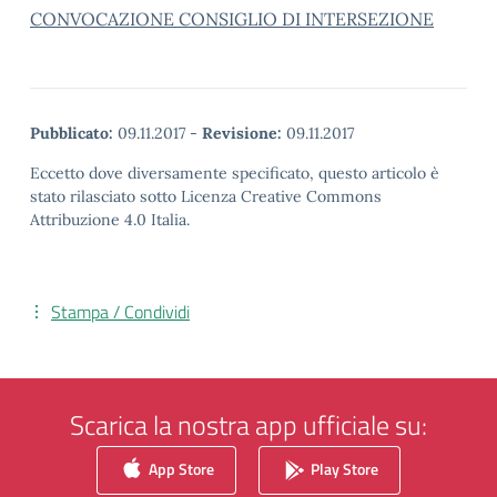
CONVOCAZIONE CONSIGLIO DI INTERSEZIONE
Pubblicato:
09.11.2017
-
Revisione:
09.11.2017
Eccetto dove diversamente specificato, questo articolo è
stato rilasciato sotto Licenza Creative Commons
Attribuzione 4.0 Italia.
Stampa / Condividi
Scarica la nostra app ufficiale su:
App Store
Play Store