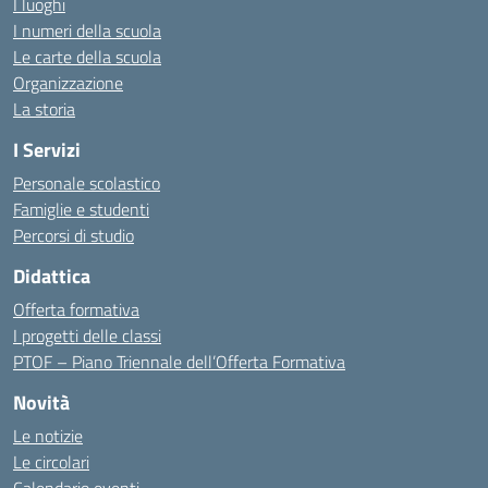
I luoghi
I numeri della scuola
Le carte della scuola
Organizzazione
La storia
I Servizi
Personale scolastico
Famiglie e studenti
Percorsi di studio
Didattica
Offerta formativa
I progetti delle classi
PTOF – Piano Triennale dell’Offerta Formativa
Novità
Le notizie
Le circolari