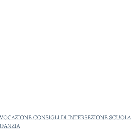
VOCAZIONE CONSIGLI DI INTERSEZIONE SCUOLA
NFANZIA