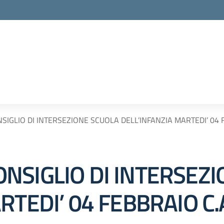
IGLIO DI INTERSEZIONE SCUOLA DELL’INFANZIA MARTEDI’ 04 F
NSIGLIO DI INTERSEZ
RTEDI’ 04 FEBBRAIO C.