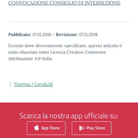
CONVOCAZIONE CONSIGLIO DI INTERSEZIONE
Pubblicato:
07.11.2018
-
Revisione:
07.11.2018
Eccetto dove diversamente specificato, questo articolo è
stato rilasciato sotto Licenza Creative Commons
Attribuzione 4.0 Italia.
Stampa / Condividi
Scarica la nostra app ufficiale su:
App Store
Play Store