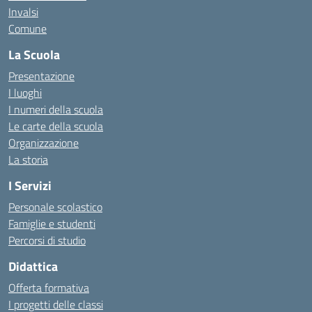
Invalsi
Comune
La Scuola
Presentazione
I luoghi
I numeri della scuola
Le carte della scuola
Organizzazione
La storia
I Servizi
Personale scolastico
Famiglie e studenti
Percorsi di studio
Didattica
Offerta formativa
I progetti delle classi