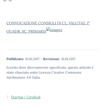
CONVOCAZIONE CONSIGLI DI CL. VALUTAZ. I°
QUADR. SC. PRIMARIA
Pubblicato:
31.01.2017
-
Revisione:
31.01.2017
Eccetto dove diversamente specificato, questo articolo è
stato rilasciato sotto Licenza Creative Commons
Attribuzione 4.0 Italia.
Stampa / Condividi