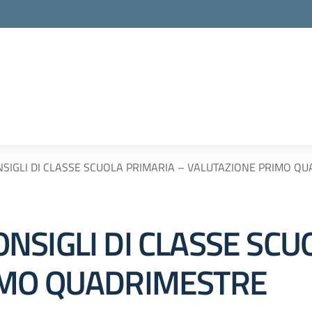
SIGLI DI CLASSE SCUOLA PRIMARIA – VALUTAZIONE PRIMO Q
NSIGLI DI CLASSE SCU
IMO QUADRIMESTRE