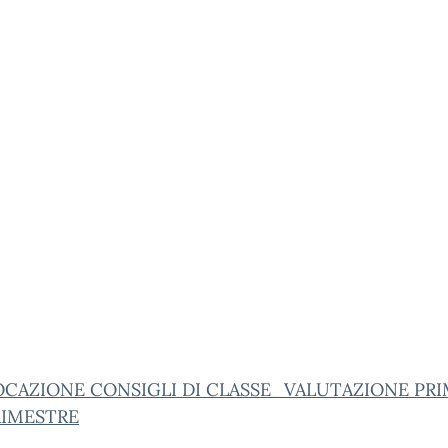
CAZIONE CONSIGLI DI CLASSE_VALUTAZIONE PR
IMESTRE