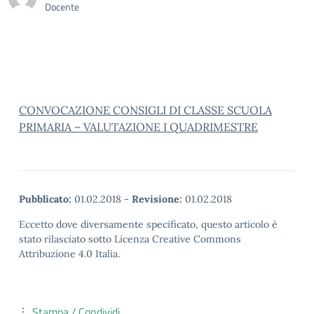
Docente
CONVOCAZIONE CONSIGLI DI CLASSE SCUOLA
PRIMARIA – VALUTAZIONE I QUADRIMESTRE
Pubblicato:
01.02.2018
-
Revisione:
01.02.2018
Eccetto dove diversamente specificato, questo articolo è
stato rilasciato sotto Licenza Creative Commons
Attribuzione 4.0 Italia.
Stampa / Condividi