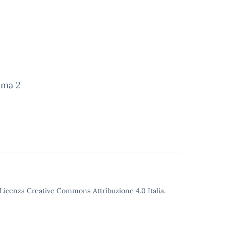
mma 2
o Licenza Creative Commons Attribuzione 4.0 Italia.