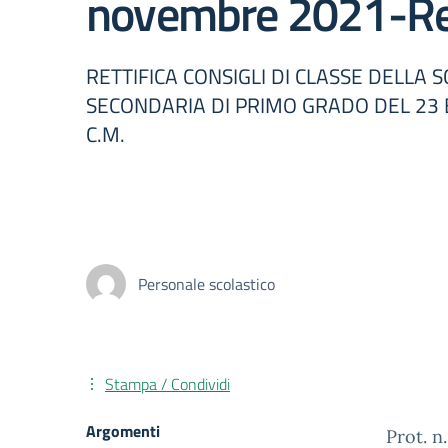
novembre 2021-Ret
RETTIFICA CONSIGLI DI CLASSE DELLA 
SECONDARIA DI PRIMO GRADO DEL 23
C.M.
Personale scolastico
Stampa / Condividi
Argomenti
Prot. n