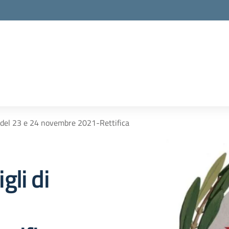
e del 23 e 24 novembre 2021-Rettifica
gli di