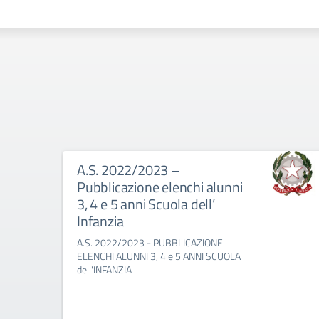
A.S. 2022/2023 –
Pubblicazione elenchi alunni
3, 4 e 5 anni Scuola dell’
Infanzia
A.S. 2022/2023 - PUBBLICAZIONE
ELENCHI ALUNNI 3, 4 e 5 ANNI SCUOLA
dell'INFANZIA