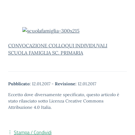
CONVOCAZIONE COLLOQUI INDIVIDUVALI
SCUOLA FAMIGLIA SC. PRIMARIA
Pubblicato:
12.01.2017
-
Revisione:
12.01.2017
Eccetto dove diversamente specificato, questo articolo è
stato rilasciato sotto Licenza Creative Commons
Attribuzione 4.0 Italia.
Stampa / Condividi