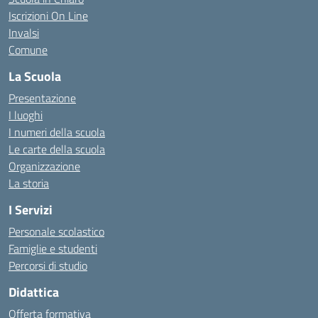
Iscrizioni On Line
Invalsi
Comune
La Scuola
Presentazione
I luoghi
I numeri della scuola
Le carte della scuola
Organizzazione
La storia
I Servizi
Personale scolastico
Famiglie e studenti
Percorsi di studio
Didattica
Offerta formativa