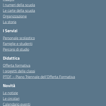
I numeri della scuola
Le carte della scuola
Organizzazione
La storia
I Servizi
Personale scolastico
Famiglie e studenti
Percorsi di studio
Didattica
Offerta formativa
I progetti delle classi
PTOF – Piano Triennale dell’Offerta Formativa
Novità
Le notizie
Le circolari
Calendario eventi