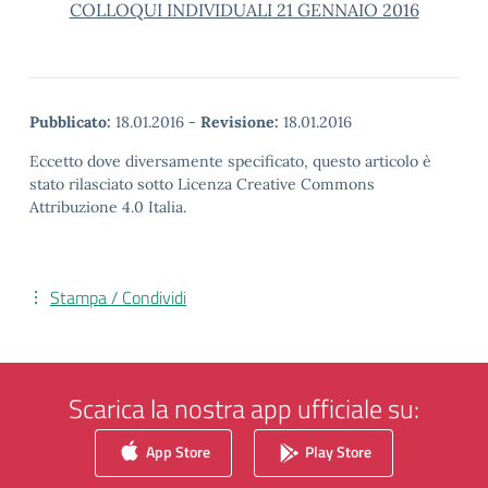
COLLOQUI INDIVIDUALI 21 GENNAIO 2016
Pubblicato:
18.01.2016
-
Revisione:
18.01.2016
Eccetto dove diversamente specificato, questo articolo è
stato rilasciato sotto Licenza Creative Commons
Attribuzione 4.0 Italia.
Stampa / Condividi
Scarica la nostra app ufficiale su:
App Store
Play Store