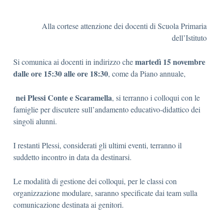
Alla cortese attenzione dei docenti di Scuola Primaria
dell’Istituto
martedì 15 novembre
Si comunica ai docenti in indirizzo che
dalle ore 15:30 alle ore 18:30
, come da Piano annuale,
nei Plessi Conte e Scaramella
, si terranno i colloqui con le
famiglie per discutere sull’andamento educativo-didattico dei
singoli alunni.
I restanti Plessi, considerati gli ultimi eventi, terranno il
suddetto incontro in data da destinarsi.
Le modalità di gestione dei colloqui, per le classi con
organizzazione modulare, saranno specificate dai team sulla
comunicazione destinata ai genitori.