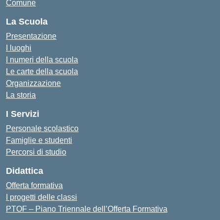
Comune
La Scuola
Presentazione
I luoghi
I numeri della scuola
Le carte della scuola
Organizzazione
La storia
I Servizi
Personale scolastico
Famiglie e studenti
Percorsi di studio
Didattica
Offerta formativa
I progetti delle classi
PTOF – Piano Triennale dell’Offerta Formativa