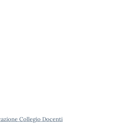
azione Collegio Docenti