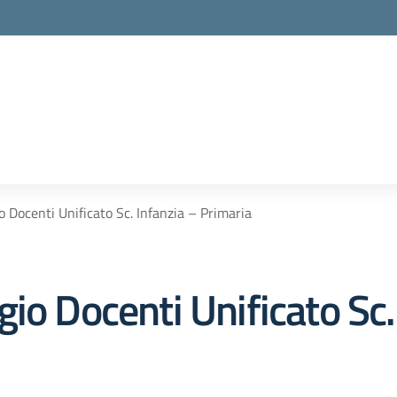
 Docenti Unificato Sc. Infanzia – Primaria
io Docenti Unificato Sc.