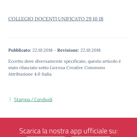
COLLEGIO DOCENTI UNIFICATO 29 10 18
Pubblicato:
22.10.2018
-
Revisione:
22.10.2018
Eccetto dove diversamente specificato, questo articolo è
stato rilasciato sotto Licenza Creative Commons
Attribuzione 4.0 Italia.
Stampa / Condividi
Scarica la nostra app ufficiale su: