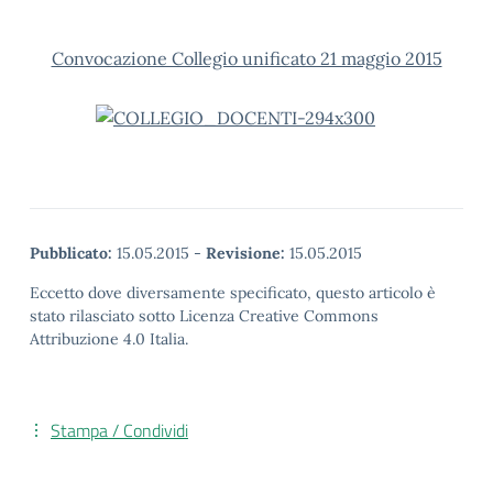
Convocazione Collegio unificato 21 maggio 2015
Pubblicato:
15.05.2015
-
Revisione:
15.05.2015
Eccetto dove diversamente specificato, questo articolo è
stato rilasciato sotto Licenza Creative Commons
Attribuzione 4.0 Italia.
Stampa / Condividi