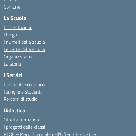
Comune
La Scuola
Presentazione
I luoghi
I numeri della scuola
Le carte della scuola
Organizzazione
La storia
I Servizi
Personale scolastico
Famiglie e studenti
Percorsi di studio
Didattica
Offerta formativa
I progetti delle classi
PTOF – Piano Triennale dell’Offerta Formativa