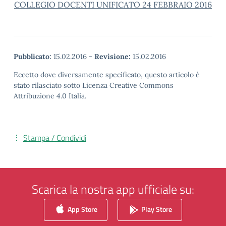
COLLEGIO DOCENTI UNIFICATO 24 FEBBRAIO 2016
Pubblicato:
15.02.2016
-
Revisione:
15.02.2016
Eccetto dove diversamente specificato, questo articolo è
stato rilasciato sotto Licenza Creative Commons
Attribuzione 4.0 Italia.
Stampa / Condividi
Scarica la nostra app ufficiale su:
App Store
Play Store