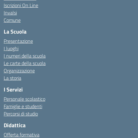
Iscrizioni On Line
Invalsi
Comune
La Scuola
Presentazione
I luoghi
I numeri della scuola
Le carte della scuola
Organizzazione
La storia
I Servizi
Personale scolastico
Famiglie e studenti
Percorsi di studio
Didattica
Offerta formativa