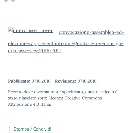
convocazione-assemblea-ed-
elezione-rappresentanti-dei-genitori-nei-consigli-
di-classe-a-s-2016-2017
Pubblicato:
07.10.2016
-
Revisione:
07.10.2016
Eccetto dove diversamente specificato, questo articolo è
stato rilasciato sotto Licenza Creative Commons
Attribuzione 4.0 Italia.
Stampa / Condividi