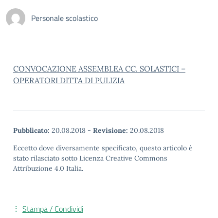
Personale scolastico
CONVOCAZIONE ASSEMBLEA CC. SOLASTICI –
OPERATORI DITTA DI PULIZIA
Pubblicato:
20.08.2018
-
Revisione:
20.08.2018
Eccetto dove diversamente specificato, questo articolo è
stato rilasciato sotto Licenza Creative Commons
Attribuzione 4.0 Italia.
Stampa / Condividi