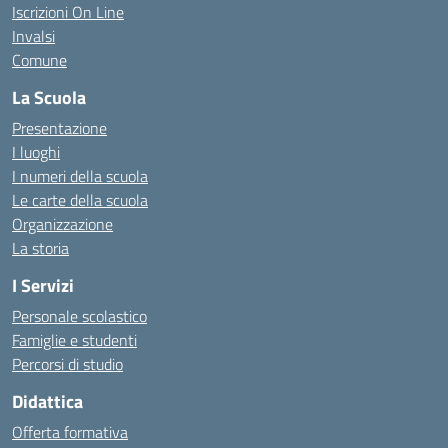
Iscrizioni On Line
Invalsi
Comune
La Scuola
Presentazione
I luoghi
I numeri della scuola
Le carte della scuola
Organizzazione
La storia
I Servizi
Personale scolastico
Famiglie e studenti
Percorsi di studio
Didattica
Offerta formativa