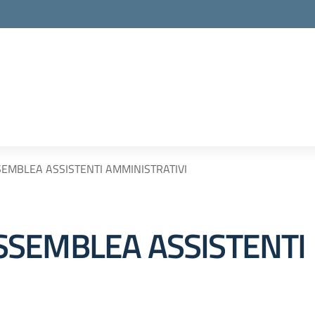
EMBLEA ASSISTENTI AMMINISTRATIVI
SSEMBLEA ASSISTENTI