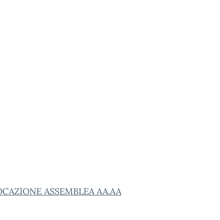
CAZIONE ASSEMBLEA AA.AA