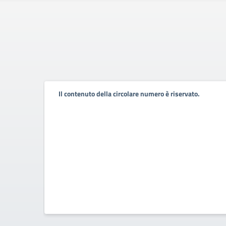
Il contenuto della circolare numero è riservato.