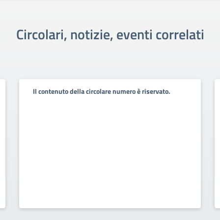
Circolari, notizie, eventi correlati
Il contenuto della circolare numero è riservato.