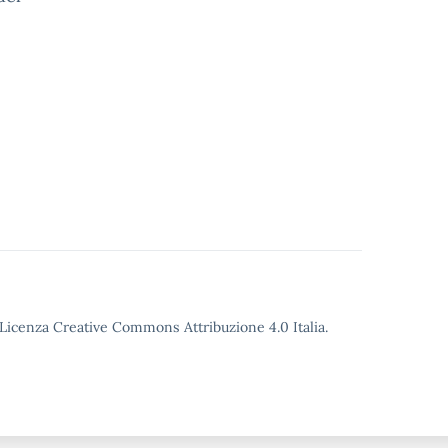
o Licenza Creative Commons Attribuzione 4.0 Italia.