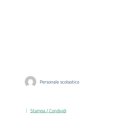
Personale scolastico
Stampa / Condividi