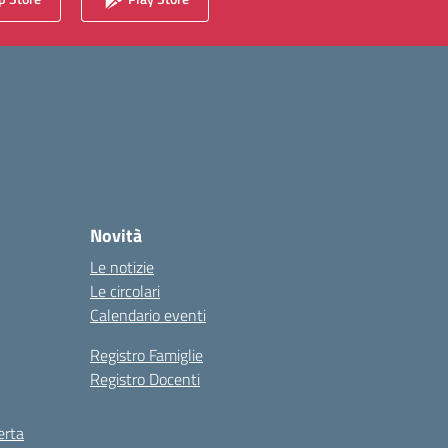
Novità
Le notizie
Le circolari
Calendario eventi
Registro Famiglie
Registro Docenti
erta