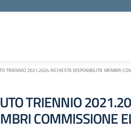
UTO TRIENNIO 2021.2024 RICHIESTA DISPONIBILITA’ MEMBRI C
ITUTO TRIENNIO 2021.2
MEMBRI COMMISSIONE 