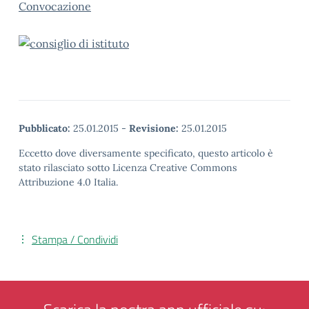
Convocazione
Pubblicato:
25.01.2015
-
Revisione:
25.01.2015
Eccetto dove diversamente specificato, questo articolo è
stato rilasciato sotto Licenza Creative Commons
Attribuzione 4.0 Italia.
Stampa / Condividi