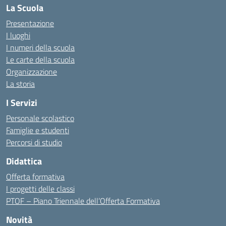
La Scuola
Presentazione
I luoghi
I numeri della scuola
Le carte della scuola
Organizzazione
La storia
I Servizi
Personale scolastico
Famiglie e studenti
Percorsi di studio
Didattica
Offerta formativa
I progetti delle classi
PTOF – Piano Triennale dell’Offerta Formativa
Novità