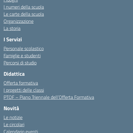
I numeri della scuola
Le carte della scuola
Organizzazione
La storia
I Servizi
Personale scolastico
Famiglie e studenti
Percorsi di studio
Didattica
Offerta formativa
I progetti delle classi
PTOF – Piano Triennale dell’Offerta Formativa
Novità
Le notizie
Le circolari
Calendario eventi