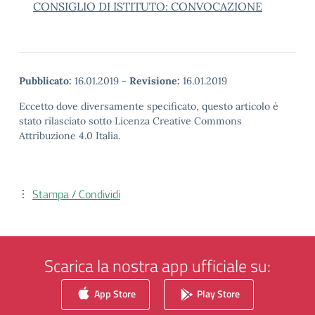
CONSIGLIO DI ISTITUTO: CONVOCAZIONE
Pubblicato:
16.01.2019
-
Revisione:
16.01.2019
Eccetto dove diversamente specificato, questo articolo è
stato rilasciato sotto Licenza Creative Commons
Attribuzione 4.0 Italia.
Stampa / Condividi
Scarica la nostra app ufficiale su:
App Store
Play Store