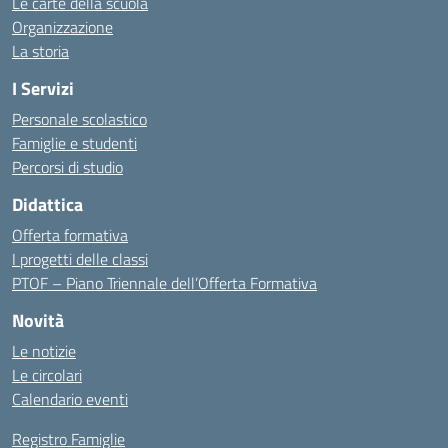
Le carte della scuola
Organizzazione
La storia
I Servizi
Personale scolastico
Famiglie e studenti
Percorsi di studio
Didattica
Offerta formativa
I progetti delle classi
PTOF – Piano Triennale dell’Offerta Formativa
Novità
Le notizie
Le circolari
Calendario eventi
Registro Famiglie