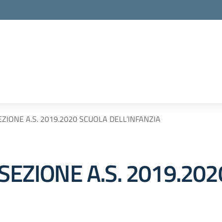
EZIONE A.S. 2019.2020 SCUOLA DELL’INFANZIA
RSEZIONE A.S. 2019.20