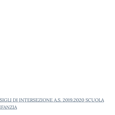
IGLI DI INTERSEZIONE A.S. 2019.2020 SCUOLA
NFANZIA