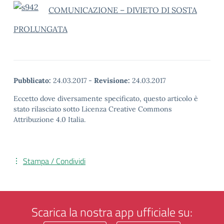
COMUNICAZIONE – DIVIETO DI SOSTA
PROLUNGATA
Pubblicato:
24.03.2017
-
Revisione:
24.03.2017
Eccetto dove diversamente specificato, questo articolo è
stato rilasciato sotto Licenza Creative Commons
Attribuzione 4.0 Italia.
Stampa / Condividi
Scarica la nostra app ufficiale su: