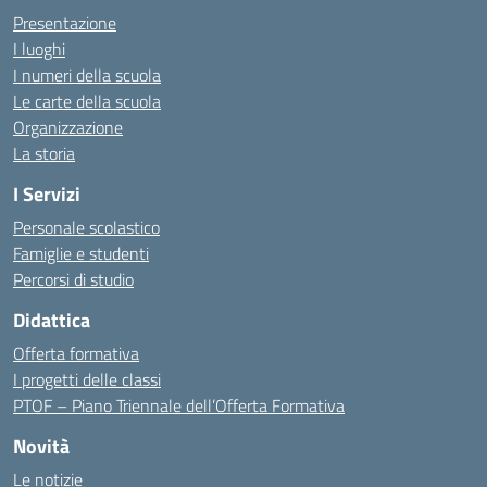
Presentazione
I luoghi
I numeri della scuola
Le carte della scuola
Organizzazione
La storia
I Servizi
Personale scolastico
Famiglie e studenti
Percorsi di studio
Didattica
Offerta formativa
I progetti delle classi
PTOF – Piano Triennale dell’Offerta Formativa
Novità
Le notizie