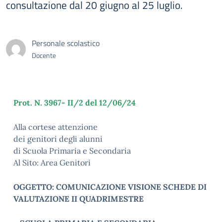
consultazione dal 20 giugno al 25 luglio.
Personale scolastico
Docente
Prot. N. 3967- II/2 del 12/06/24
Alla cortese attenzione
dei genitori degli alunni
di Scuola Primaria e Secondaria
Al Sito: Area Genitori
OGGETTO: COMUNICAZIONE VISIONE SCHEDE DI
VALUTAZIONE II
QUADRIMESTRE