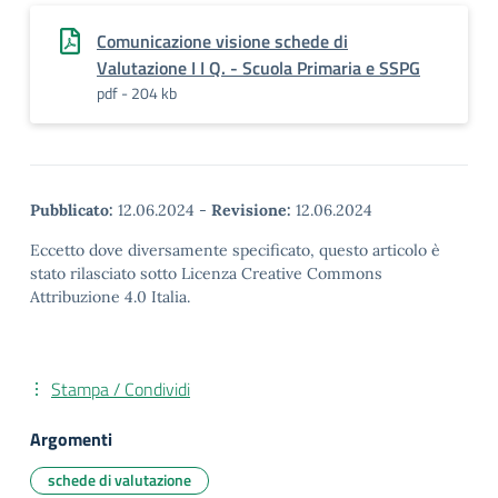
Comunicazione visione schede di
Valutazione I I Q. - Scuola Primaria e SSPG
pdf - 204 kb
Pubblicato:
12.06.2024
-
Revisione:
12.06.2024
Eccetto dove diversamente specificato, questo articolo è
stato rilasciato sotto Licenza Creative Commons
Attribuzione 4.0 Italia.
Stampa / Condividi
Argomenti
schede di valutazione