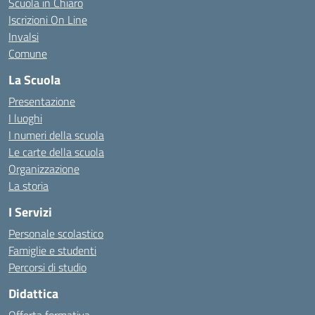
Scuola in Chiaro
Iscrizioni On Line
Invalsi
Comune
La Scuola
Presentazione
I luoghi
I numeri della scuola
Le carte della scuola
Organizzazione
La storia
I Servizi
Personale scolastico
Famiglie e studenti
Percorsi di studio
Didattica