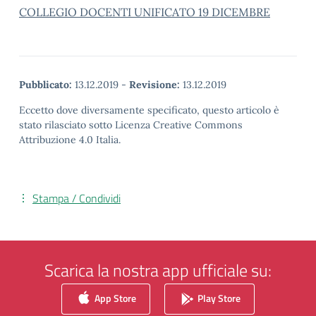
COLLEGIO DOCENTI UNIFICATO 19 DICEMBRE
Pubblicato:
13.12.2019
-
Revisione:
13.12.2019
Eccetto dove diversamente specificato, questo articolo è
stato rilasciato sotto Licenza Creative Commons
Attribuzione 4.0 Italia.
Stampa / Condividi
Scarica la nostra app ufficiale su:
App Store
Play Store