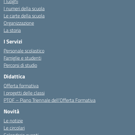
I luoghi
I numeri della scuola
Le carte della scuola
Organizzazione
La storia
I Servizi
Personale scolastico
Famiglie e studenti
Percorsi di studio
Didattica
Offerta formativa
I progetti delle classi
PTOF – Piano Triennale dell’Offerta Formativa
Novità
Le notizie
Le circolari