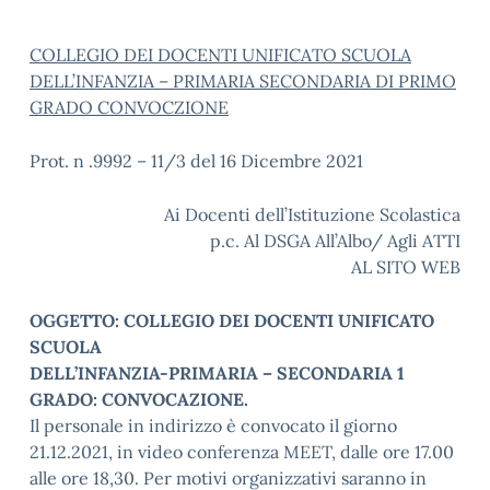
COLLEGIO DEI DOCENTI UNIFICATO SCUOLA
DELL’INFANZIA – PRIMARIA SECONDARIA DI PRIMO
GRADO CONVOCZIONE
Prot. n .9992 – 11/3 del 16 Dicembre 2021
Ai Docenti dell’Istituzione Scolastica
p.c. Al DSGA All’Albo/ Agli ATTI
AL SITO WEB
OGGETTO: COLLEGIO DEI DOCENTI UNIFICATO
SCUOLA
DELL’INFANZIA-PRIMARIA – SECONDARIA 1
GRADO: CONVOCAZIONE.
Il personale in indirizzo è convocato il giorno
21.12.2021, in video conferenza MEET, dalle ore 17.00
alle ore 18,30. Per motivi organizzativi saranno in