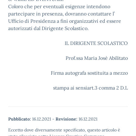
Coloro che per eventuali esigenze intendono
partecipare in presenza, dovranno contattare l’
Ufficio di Presidenza a fini organizzativi ed essere
autorizzati dal Dirigente Scolastico.
IL DIRIGENTE SCOLASTICO
Prof.ssa Maria Josè Abilitato
Firma autografa sostituita a mezzo
stampa ai sensiart.3 comma 2 D.L
Pubblicato:
16.12.2021
-
Revisione:
16.12.2021
Eccetto dove diversamente specificato, questo articolo è