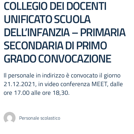
COLLEGIO DEI DOCENTI
UNIFICATO SCUOLA
DELL’INFANZIA – PRIMARIA
SECONDARIA DI PRIMO
GRADO CONVOCAZIONE
Il personale in indirizzo è convocato il giorno
21.12.2021, in video conferenza MEET, dalle
ore 17.00 alle ore 18,30.
Personale scolastico