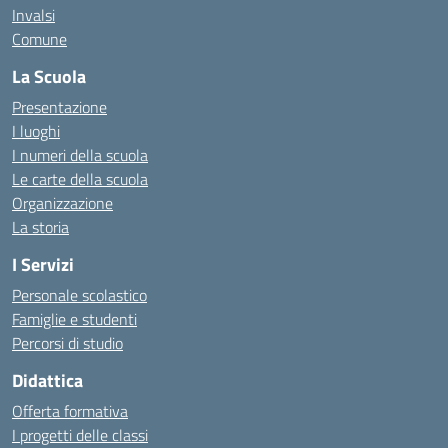
Invalsi
Comune
La Scuola
Presentazione
I luoghi
I numeri della scuola
Le carte della scuola
Organizzazione
La storia
I Servizi
Personale scolastico
Famiglie e studenti
Percorsi di studio
Didattica
Offerta formativa
I progetti delle classi