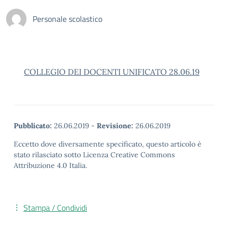
Personale scolastico
COLLEGIO DEI DOCENTI UNIFICATO 28.06.19
Pubblicato:
26.06.2019
-
Revisione:
26.06.2019
Eccetto dove diversamente specificato, questo articolo è
stato rilasciato sotto Licenza Creative Commons
Attribuzione 4.0 Italia.
Stampa / Condividi