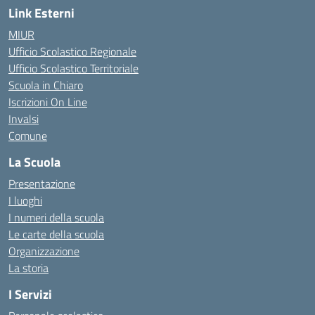
Link Esterni
MIUR
Ufficio Scolastico Regionale
Ufficio Scolastico Territoriale
Scuola in Chiaro
Iscrizioni On Line
Invalsi
Comune
La Scuola
Presentazione
I luoghi
I numeri della scuola
Le carte della scuola
Organizzazione
La storia
I Servizi