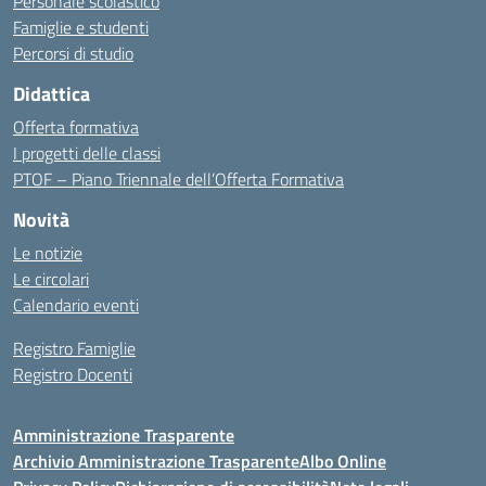
Personale scolastico
Famiglie e studenti
Percorsi di studio
Didattica
Offerta formativa
I progetti delle classi
PTOF – Piano Triennale dell’Offerta Formativa
Novità
Le notizie
Le circolari
Calendario eventi
Registro Famiglie
Registro Docenti
Amministrazione Trasparente
Archivio Amministrazione Trasparente
Albo Online