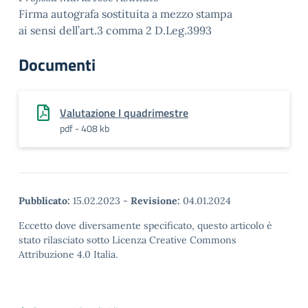
Firma autografa sostituita a mezzo stampa
ai sensi dell’art.3 comma 2 D.Leg.3993
Documenti
Valutazione I quadrimestre
pdf - 408 kb
Pubblicato:
15.02.2023
-
Revisione:
04.01.2024
Eccetto dove diversamente specificato, questo articolo è
stato rilasciato sotto Licenza Creative Commons
Attribuzione 4.0 Italia.