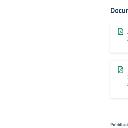
Docu
Pubblicat