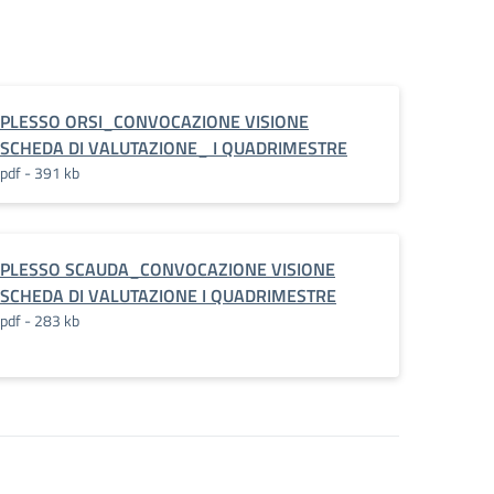
PLESSO ORSI_CONVOCAZIONE VISIONE
SCHEDA DI VALUTAZIONE_ I QUADRIMESTRE
pdf - 391 kb
PLESSO SCAUDA_CONVOCAZIONE VISIONE
SCHEDA DI VALUTAZIONE I QUADRIMESTRE
pdf - 283 kb