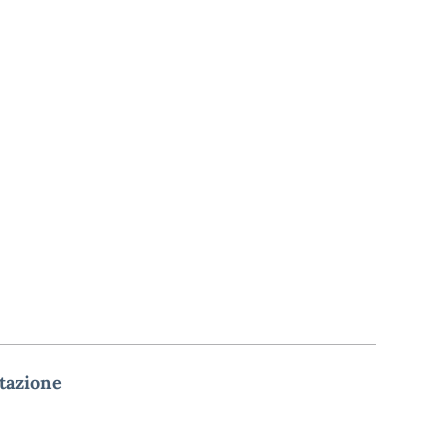
tazione