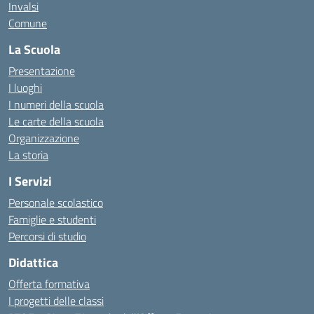
Invalsi
Comune
La Scuola
Presentazione
I luoghi
I numeri della scuola
Le carte della scuola
Organizzazione
La storia
I Servizi
Personale scolastico
Famiglie e studenti
Percorsi di studio
Didattica
Offerta formativa
I progetti delle classi