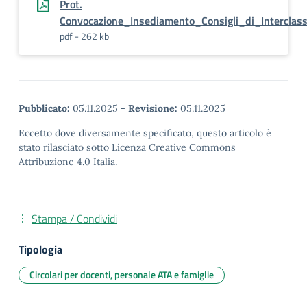
Prot.
Convocazione_Insediamento_Consigli_di_Interclass
pdf - 262 kb
Pubblicato:
05.11.2025
-
Revisione:
05.11.2025
Eccetto dove diversamente specificato, questo articolo è
stato rilasciato sotto Licenza Creative Commons
Attribuzione 4.0 Italia.
Stampa / Condividi
Tipologia
Circolari per docenti, personale ATA e famiglie