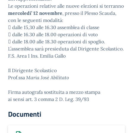
Le operazioni relative alle nuove elezioni si terranno
mercoledi’ 12 novembre
, presso il Plesso Scauda,
con le seguenti modalità:
 dalle 15,30 alle 16.30 assemblea di classe
 dalle 16.30 alle 18.00 operazioni di voto
 dalle 18.00 alle 18.30 operazioni di spoglio.
L’assemblea sarà presieduta dal Dirigente Scolastico.
F.S. Area 1 Ins. Emilia Gallo
Il Dirigente Scolastico
Prof.ssa
Maria Josè Abilitato
Firma autografa sostituita a mezzo stampa
ai sensi art. 3 comma 2 D. Leg. 39/93
Documenti