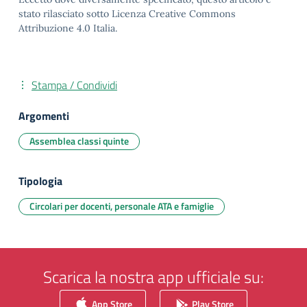
stato rilasciato sotto Licenza Creative Commons
Attribuzione 4.0 Italia.
Stampa / Condividi
Argomenti
Assemblea classi quinte
Tipologia
Circolari per docenti, personale ATA e famiglie
Scarica la nostra app ufficiale su:
App Store
Play Store