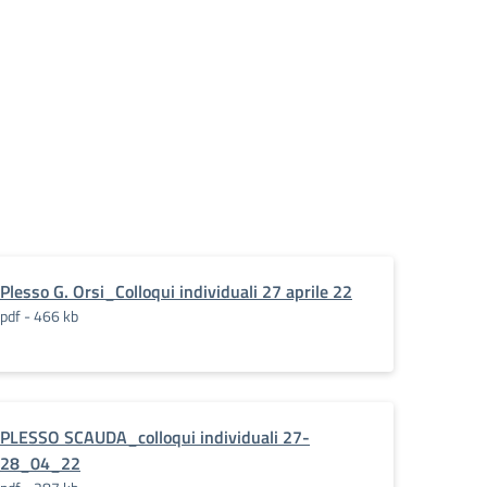
Plesso G. Orsi_Colloqui individuali 27 aprile 22
pdf - 466 kb
PLESSO SCAUDA_colloqui individuali 27-
28_04_22