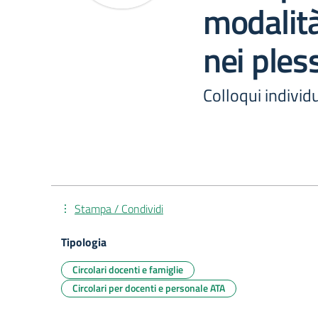
modalità
nei pless
Colloqui individ
Stampa / Condividi
Tipologia
Circolari docenti e famiglie
Circolari per docenti e personale ATA