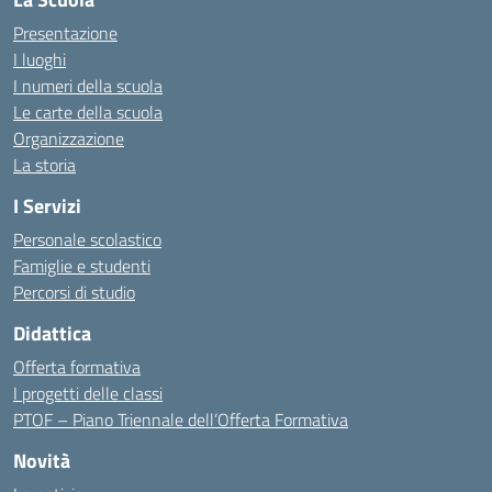
Presentazione
I luoghi
I numeri della scuola
Le carte della scuola
Organizzazione
La storia
I Servizi
Personale scolastico
Famiglie e studenti
Percorsi di studio
Didattica
Offerta formativa
I progetti delle classi
PTOF – Piano Triennale dell’Offerta Formativa
Novità