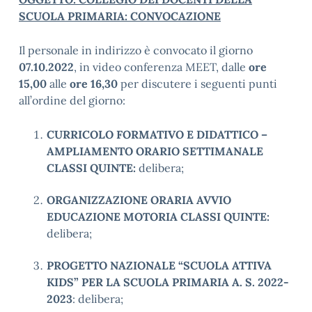
SCUOLA PRIMARIA: CONVOCAZIONE
Il personale in indirizzo è convocato il giorno
07.10.2022
, in video conferenza MEET, dalle
ore
15,00
alle
ore 16,30
per discutere i seguenti punti
all’ordine del giorno:
CURRICOLO FORMATIVO E DIDATTICO –
AMPLIAMENTO ORARIO SETTIMANALE
CLASSI QUINTE:
delibera;
ORGANIZZAZIONE ORARIA AVVIO
EDUCAZIONE MOTORIA CLASSI QUINTE:
delibera;
PROGETTO NAZIONALE “SCUOLA ATTIVA
KIDS” PER LA SCUOLA PRIMARIA A. S. 2022-
2023
: delibera;