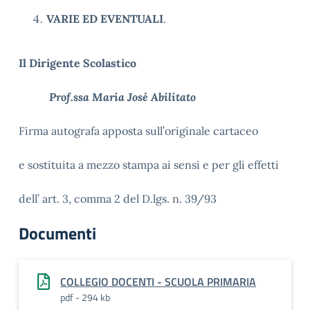
VARIE ED EVENTUALI
.
Il Dirigente Scolastico
Prof.ssa Maria José Abilitato
Firma autografa apposta sull’originale cartaceo
e sostituita a mezzo stampa ai sensi e per gli effetti
dell’ art. 3, comma 2 del D.lgs. n. 39/93
Documenti
COLLEGIO DOCENTI - SCUOLA PRIMARIA
pdf - 294 kb