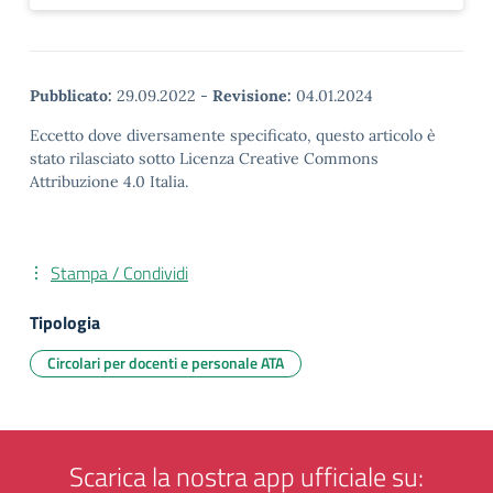
Pubblicato:
29.09.2022
-
Revisione:
04.01.2024
Eccetto dove diversamente specificato, questo articolo è
stato rilasciato sotto Licenza Creative Commons
Attribuzione 4.0 Italia.
Stampa / Condividi
Tipologia
Circolari per docenti e personale ATA
Scarica la nostra app ufficiale su: