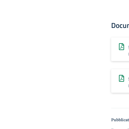
Docu
Pubblicat