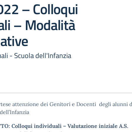
22 – Colloqui
ali – Modalità
ative
ali - Scuola dell'Infanzia
rtese attenzione dei Genitori e Docenti degli alunni d
dell’Infanzia
: Colloqui individuali – Valutazione iniziale A.S.