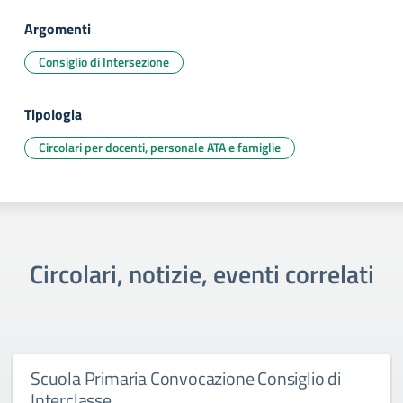
Argomenti
Consiglio di Intersezione
Tipologia
Circolari per docenti, personale ATA e famiglie
Circolari, notizie, eventi correlati
Scuola Primaria Convocazione Consiglio di
Interclasse