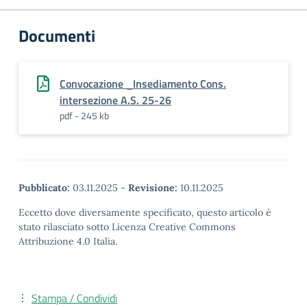
Documenti
Convocazione _Insediamento Cons.
intersezione A.S. 25-26
pdf - 245 kb
Pubblicato:
03.11.2025
-
Revisione:
10.11.2025
Eccetto dove diversamente specificato, questo articolo è
stato rilasciato sotto Licenza Creative Commons
Attribuzione 4.0 Italia.
Stampa / Condividi