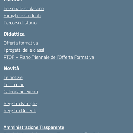
Personale scolastico
Famiglie e studenti
Percorsi di studio
Didattica
Offerta formativa
I progetti delle classi
PTOF – Piano Triennale dell’Offerta Formativa
Novità
Le notizie
Le circolari
Calendario eventi
Registro Famiglie
Registro Docenti
Amministrazione Trasparente