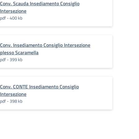
Conv. Scauda Insediamento Consiglio
Intersezione
pdf - 400 kb
Conv. Insediamento Consiglio Intersezione
plesso Scaramella
pdf - 399 kb
Conv. CONTE Insediamento Consiglio
Intersezione
pdf - 398 kb