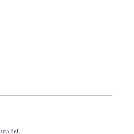
duta del