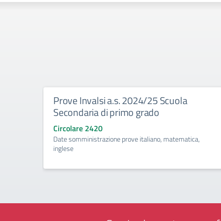
Prove Invalsi a.s. 2024/25 Scuola
Secondaria di primo grado
Circolare 2420
Date somministrazione prove italiano, matematica,
inglese