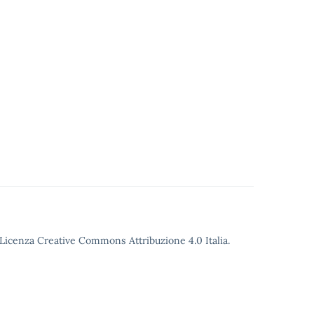
o Licenza Creative Commons Attribuzione 4.0 Italia.