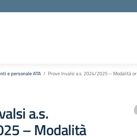
enti e personale ATA
Prove Invalsi a.s. 2024/2025 – Modalità or
alsi a.s.
25 – Modalità