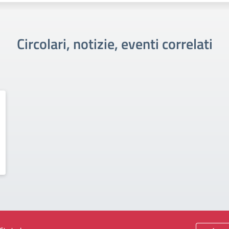
Circolari, notizie, eventi correlati