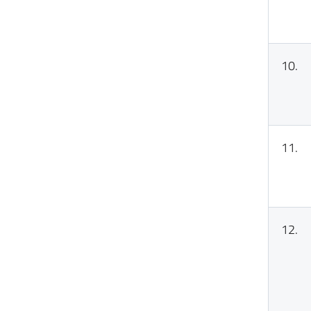
10.
11.
12.