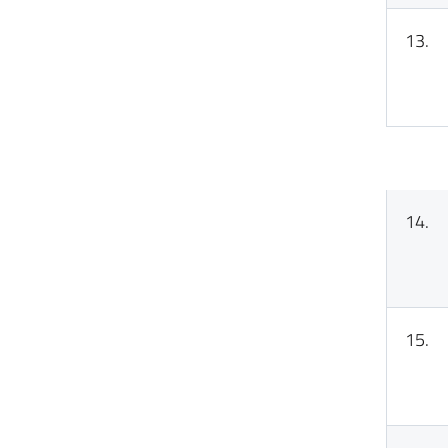
13.
14.
15.