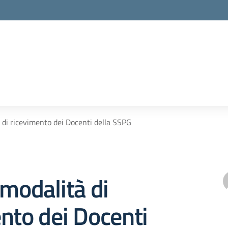
 di ricevimento dei Docenti della SSPG
 modalità di
nto dei Docenti