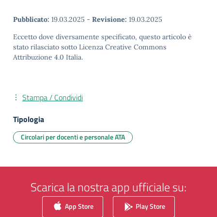
Pubblicato:
19.03.2025
-
Revisione:
19.03.2025
Eccetto dove diversamente specificato, questo articolo è
stato rilasciato sotto Licenza Creative Commons
Attribuzione 4.0 Italia.
Stampa / Condividi
Tipologia
Circolari per docenti e personale ATA
Scarica la nostra app ufficiale su:
App Store
Play Store