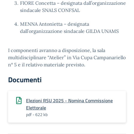
FIORE Concetta – designata dall’organizzazione
sindacale SNALS CONFSAL
MENNA Antonietta – designata
dall’organizzazione sindacale GILDA UNAMS
I componenti avranno a disposizione, la sala
multidisciplinare “Atelier” in Via Cupa Campanariello
n° 5 e il relativo materiale previsto.
Documenti
Elezioni RSU 2025 - Nomina Commissione
Elettorale
pdf - 622 kb