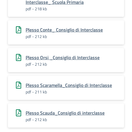
Interclasse_ Scuola Primaria
pdf - 218 kb
Plesso Conte_ Consiglio di Interclasse
pdf - 212 kb
Plesso Orsi _Consiglio di Interclasse
pdf - 212 kb
Plesso Scaramella_Consiglio di Interclasse
pdf - 211 kb
Plesso Scauda_Consiglio di interclasse
pdf - 212 kb