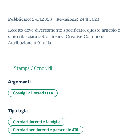
Pubblicato:
24.11.2023
-
Revisione:
24.11.2023
Eccetto dove diversamente specificato, questo articolo è
stato rilasciato sotto Licenza Creative Commons
Attribuzione 4.0 Italia.
Stampa / Condividi
Argomenti
Consigli di Interclasse
Tipologia
Circolari docenti e famiglie
Circolari per docenti e personale ATA