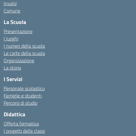
Invalsi
Comune
La Scuola
Presentazione
I luoghi
I numeri della scuola
Le carte della scuola
Organizzazione
La storia
I Servizi
Personale scolastico
Famiglie e studenti
Percorsi di studio
Didattica
Offerta formativa
I progetti delle classi