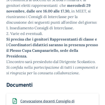
genitori eletti rappresentanti che
mercoledì 29
novembre, dalle ore 16.00 alle 17.30,
in MEET, si
riuniranno i Consigli di Interclasse per la
discussione dei seguenti punti all’ordine del giorno:
1. Insediamento Consigli di Interclasse.
2. Varie ed eventuali.
Si precisa che i genitori Rappresentanti di classe e
i Coordinatori didattici saranno in presenza presso
il Plesso Cupa Campanariello, sede della
Presidenza.
L’incontro sarà presieduto dal Dirigente Scolastico.
Si confida nella partecipazione di tutti i componenti e
si ringrazia per la consueta collaborazione.
Documenti
Convocazione docenti Consiglio di