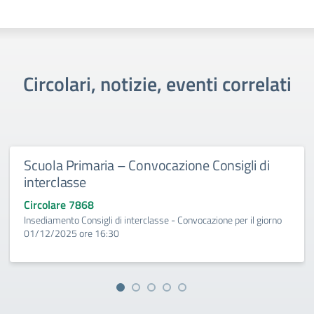
Circolari, notizie, eventi correlati
Scuola Primaria – Convocazione Consigli di
interclasse
Circolare 7868
Insediamento Consigli di interclasse - Convocazione per il giorno
01/12/2025 ore 16:30