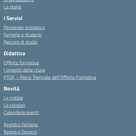
La storia
I Servizi
Personale scolastico
Famiglie e studenti
Percorsi di studio
Didattica
Offerta formativa
I progetti delle classi
PTOF – Piano Triennale dell’Offerta Formativa
Novità
Le notizie
Le circolari
Calendario eventi
Registro Famiglie
Registro Docenti