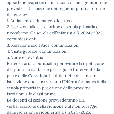
appartenenza, si terrà un incontro con i genitori che
prevede la discussione dei seguenti punti all’ordine
del giorno:
1. Andamento educativo-didattico;
2. Iscrizioni alle classi prime di scuola primaria e
riconferme alla scuola dell’infanzia A.S. 2024/2025:
comunicazioni;
3. Refezione scolastica: comunicazioni;
4. Visite guidate: comunicazioni;
5. Varie ed eventuali.
E’ necessaria la puntualità per evitare la ripetizione
dei punti da trattare e per seguire l’intervento da
parte delle Coordinatrici didattiche della nostra
istituzione che illustreranno l’Offerta formativa della
scuola primaria in previsione delle prossime
iscrizioni alle classi prime.
Le docenti di sezione provvederanno alla
verbalizzazione della riunione e al monitoraggio
delle iscrizioni e riconferme a.s. 2024/2025.