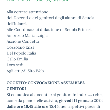
Alla cortese attenzione
dei Docenti e dei genitori degli alunni di Scuola
dell’Infanzia
Alle Coordinatrici didattiche di Scuola Primaria
Ambrosio Maria Luigia
Ascione Concetta
Cozzolino Enza
Del Popolo Italia
Gallo Emilia
Loro sedi
Agli atti/Al Sito Web
OGGETTO: CONVOCAZIONE ASSEMBLEA
GENITORI
Si comunica ai docenti e ai genitori in indirizzo che,
come da piano delle attività,
giovedì 11 gennaio 2024
dalle ore 16.45 alle ore 18.45
, nei rispettivi plessi di