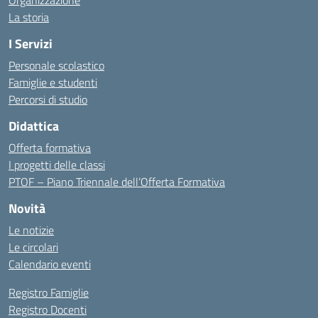
Organizzazione
La storia
I Servizi
Personale scolastico
Famiglie e studenti
Percorsi di studio
Didattica
Offerta formativa
I progetti delle classi
PTOF – Piano Triennale dell’Offerta Formativa
Novità
Le notizie
Le circolari
Calendario eventi
Registro Famiglie
Registro Docenti