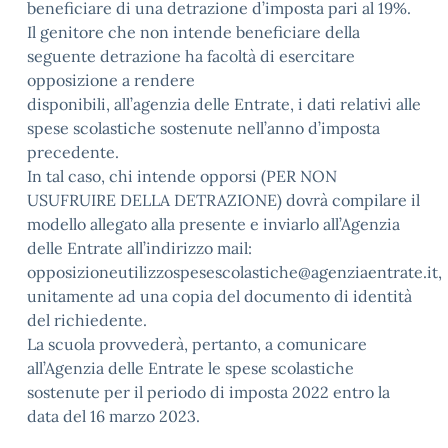
beneficiare di una detrazione d’imposta pari al 19%.
Il genitore che non intende beneficiare della
seguente detrazione ha facoltà di esercitare
opposizione a rendere
disponibili, all’agenzia delle Entrate, i dati relativi alle
spese scolastiche sostenute nell’anno d’imposta
precedente.
In tal caso, chi intende opporsi (PER NON
USUFRUIRE DELLA DETRAZIONE) dovrà compilare il
modello allegato alla presente e inviarlo all’Agenzia
delle Entrate all’indirizzo mail:
opposizioneutilizzospesescolastiche@agenziaentrate.it,
unitamente ad una copia del documento di identità
del richiedente.
La scuola provvederà, pertanto, a comunicare
all’Agenzia delle Entrate le spese scolastiche
sostenute per il periodo di imposta 2022 entro la
data del 16 marzo 2023.