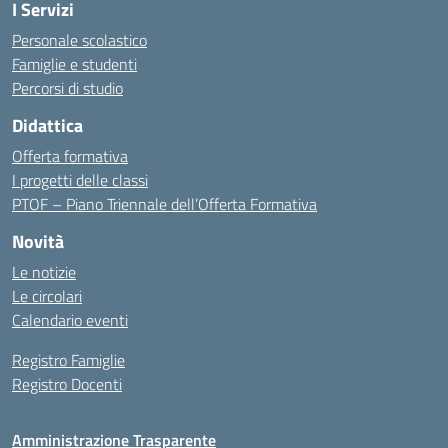
I Servizi
Personale scolastico
Famiglie e studenti
Percorsi di studio
Didattica
Offerta formativa
I progetti delle classi
PTOF – Piano Triennale dell’Offerta Formativa
Novità
Le notizie
Le circolari
Calendario eventi
Registro Famiglie
Registro Docenti
Amministrazione Trasparente