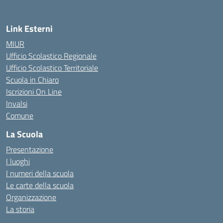
Link Esterni
MIUR
Ufficio Scolastico Regionale
Ufficio Scolastico Territoriale
Scuola in Chiaro
Iscrizioni On Line
Invalsi
Comune
La Scuola
Presentazione
I luoghi
I numeri della scuola
Le carte della scuola
Organizzazione
La storia