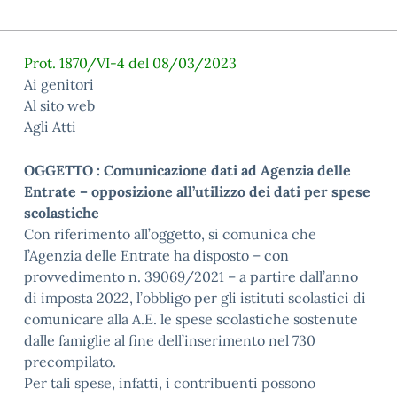
Prot. 1870/VI-4 del 08/03/2023
Ai genitori
Al sito web
Agli Atti
OGGETTO : Comunicazione dati ad Agenzia delle
Entrate – opposizione all’utilizzo dei dati per spese
scolastiche
Con riferimento all’oggetto, si comunica che
l’Agenzia delle Entrate ha disposto – con
provvedimento n. 39069/2021 – a partire dall’anno
di imposta 2022, l’obbligo per gli istituti scolastici di
comunicare alla A.E. le spese scolastiche sostenute
dalle famiglie al fine dell’inserimento nel 730
precompilato.
Per tali spese, infatti, i contribuenti possono