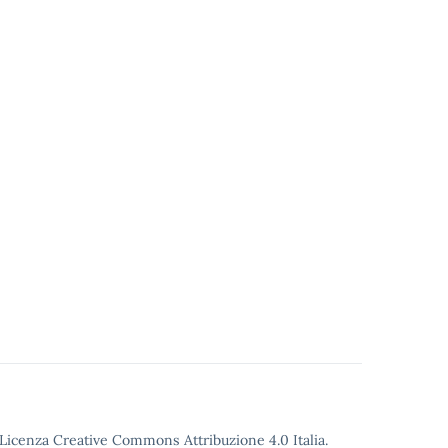
o Licenza Creative Commons Attribuzione 4.0 Italia.